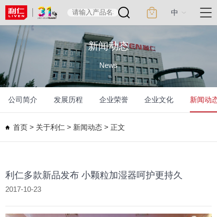
中
新闻动态
News
公司简介
发展历程
企业荣誉
企业文化
新闻动
首页
>
关于利仁
>
新闻动态
>
正文
利仁多款新品发布 小颗粒加湿器呵护更持久
2017-10-23