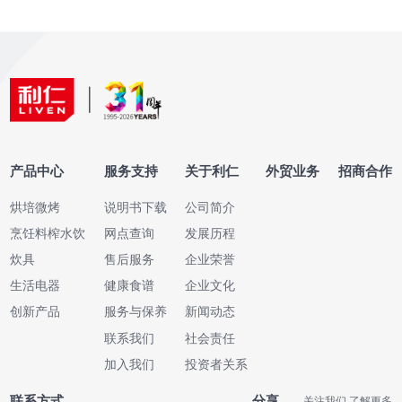
产品中心
服务支持
关于利仁
外贸业务
招商合作
烘培微烤
说明书下载
公司简介
烹饪料榨水饮
网点查询
发展历程
炊具
售后服务
企业荣誉
生活电器
健康食谱
企业文化
创新产品
服务与保养
新闻动态
联系我们
社会责任
加入我们
投资者关系
联系方式
分享
关注我们 了解更多